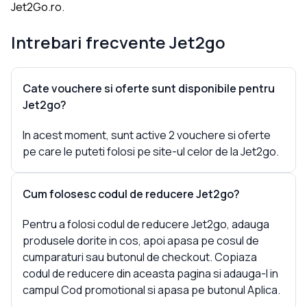
Jet2Go.ro.
Intrebari frecvente
Jet2go
Cate vouchere si oferte sunt disponibile pentru
Jet2go?
In acest moment, sunt active 2 vouchere si oferte
pe care le puteti folosi pe site-ul celor de la Jet2go.
Cum folosesc codul de reducere Jet2go?
Pentru a folosi codul de reducere Jet2go, adauga
produsele dorite in cos, apoi apasa pe cosul de
cumparaturi sau butonul de checkout. Copiaza
codul de reducere din aceasta pagina si adauga-l in
campul Cod promotional si apasa pe butonul Aplica.