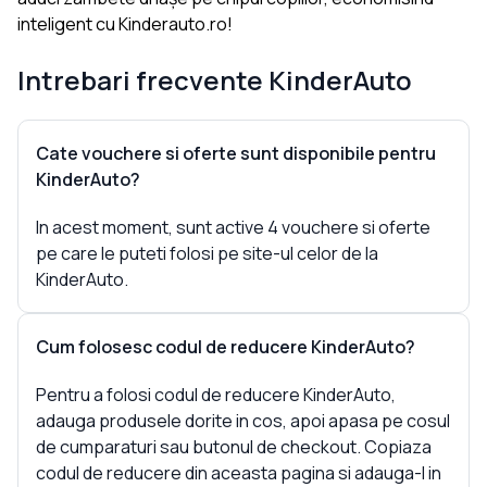
inteligent cu Kinderauto.ro!
Intrebari frecvente
KinderAuto
Cate vouchere si oferte sunt disponibile pentru
KinderAuto?
In acest moment, sunt active 4 vouchere si oferte
pe care le puteti folosi pe site-ul celor de la
KinderAuto.
Cum folosesc codul de reducere KinderAuto?
Pentru a folosi codul de reducere KinderAuto,
adauga produsele dorite in cos, apoi apasa pe cosul
de cumparaturi sau butonul de checkout. Copiaza
codul de reducere din aceasta pagina si adauga-l in