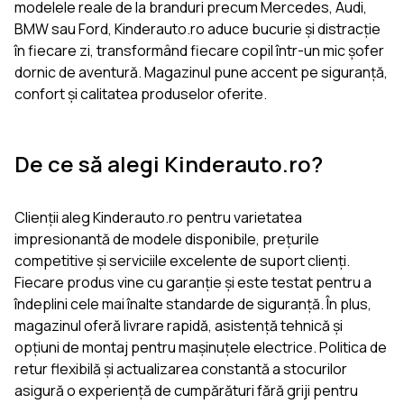
modelele reale de la branduri precum Mercedes, Audi,
BMW sau Ford, Kinderauto.ro aduce bucurie și distracție
în fiecare zi, transformând fiecare copil într-un mic șofer
dornic de aventură. Magazinul pune accent pe siguranță,
confort și calitatea produselor oferite.
De ce să alegi Kinderauto.ro?
Clienții aleg Kinderauto.ro pentru varietatea
impresionantă de modele disponibile, prețurile
competitive și serviciile excelente de suport clienți.
Fiecare produs vine cu garanție și este testat pentru a
îndeplini cele mai înalte standarde de siguranță. În plus,
magazinul oferă livrare rapidă, asistență tehnică și
opțiuni de montaj pentru mașinuțele electrice. Politica de
retur flexibilă și actualizarea constantă a stocurilor
asigură o experiență de cumpărături fără griji pentru