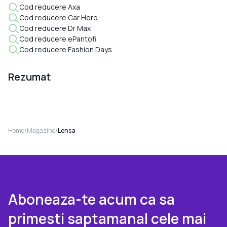
Cod reducere Axa
Cod reducere Car Hero
Cod reducere Dr Max
Cod reducere ePantofi
Cod reducere Fashion Days
Rezumat
Home
/
Magazine
/
Lensa
Aboneaza-te acum ca sa
primesti saptamanal cele mai