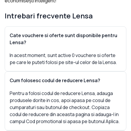
economisești inteligent!
Intrebari frecvente
Lensa
Cate vouchere si oferte sunt disponibile pentru
Lensa?
In acest moment, sunt active 0 vouchere si oferte
pe care le puteti folosi pe site-ul celor de la Lensa.
Cum folosesc codul de reducere Lensa?
Pentru a folosi codul de reducere Lensa, adauga
produsele dorite in cos, apoi apasa pe cosul de
cumparaturi sau butonul de checkout. Copiaza
codul de reducere din aceasta pagina si adauga-l in
campul Cod promotional si apasa pe butonul Aplica.