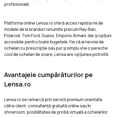
profesională.
Platforma online Lensa.ro oferă acces rapid la mii de
modele de la branduri renumite precum Ray-Ban,
Polaroid, Tom Ford, Guess, Emporio Armani, dar și opțiuni
accesibile pentru toate bugetele. Fie că ai nevoie de
ochelari cu prescripție sau pur și simplu vrei o pereche
cool de ochelari de soare, Lensa are opțiunea potrivită.
Avantajele cumpărăturilor pe
Lensa.ro
Lensa.ro se remarcă prin servicii premium orientate
către client: consultanță gratuită online sau în
showroom, posibilitatea de probă virtuală a ochelarilor,