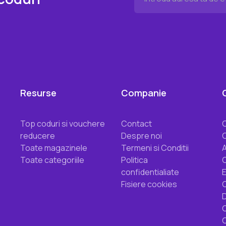
Resurse
Companie
Top coduri si vouchere
Contact
reducere
Despre noi
Toate magazinele
Termeni si Conditii
Toate categoriile
Politica
confidentialiate
Fisiere cookies