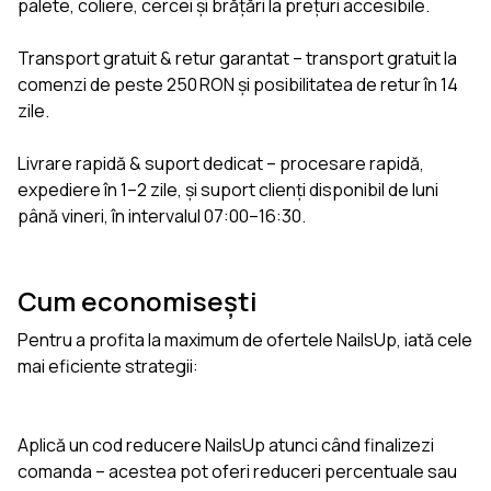
palete, coliere, cercei și brățări la prețuri accesibile.
Transport gratuit & retur garantat – transport gratuit la
comenzi de peste 250 RON și posibilitatea de retur în 14
zile.
Livrare rapidă & suport dedicat – procesare rapidă,
expediere în 1–2 zile, și suport clienți disponibil de luni
până vineri, în intervalul 07:00–16:30.
Cum economisești
Pentru a profita la maximum de ofertele NailsUp, iată cele
mai eficiente strategii:
Aplică un cod reducere NailsUp atunci când finalizezi
comanda – acestea pot oferi reduceri percentuale sau