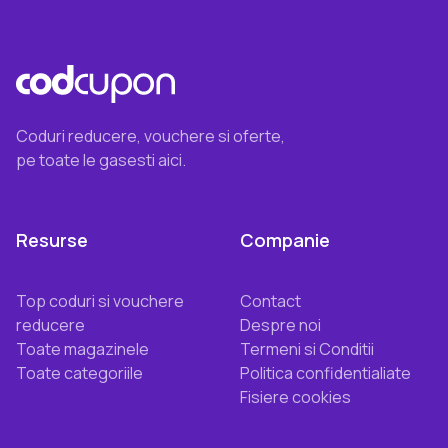
Coduri reducere, vouchere si oferte,
pe toate le gasesti aici.
Resurse
Companie
Top coduri si vouchere
Contact
reducere
Despre noi
Toate magazinele
Termeni si Conditii
Toate categoriile
Politica confidentialiate
Fisiere cookies