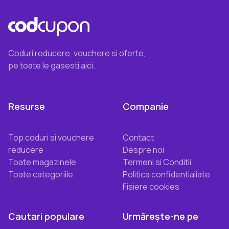
Coduri reducere, vouchere si oferte,
pe toate le gasesti aici.
Resurse
Companie
Top coduri si vouchere
Contact
reducere
Despre noi
Toate magazinele
Termeni si Conditii
Toate categoriile
Politica confidentialiate
Fisiere cookies
Cautari populare
Urmărește-ne pe