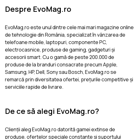
Despre EvoMag.ro
EvoMag.ro este unul dintre cele mai mari magazine online
de tehnologie din România, specializat în vânzarea de
telefoane mobile, laptopuri, componente PC,
electrocasnice, produse de gaming, gadgeturi și
accesorii smart. Cu o gamă de peste 200.000 de
produse de la branduri consacrate precum Apple,
Samsung, HP, Dell, Sony sau Bosch, EvoMag.ro se
remarcă prin diversitatea ofertei, prețurile competitive și
serviciile rapide de livrare.
De ce să alegi EvoMag.ro?
Clienții aleg EvoMag.ro datorită gamei extinse de
produse, ofertelor speciale constante și suportului