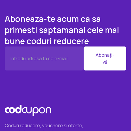
Aboneaza-te acum ca sa
primesti saptamanal cele mai
bune coduri reducere
Abonați-
vă
Coduri reducere, vouchere si oferte,