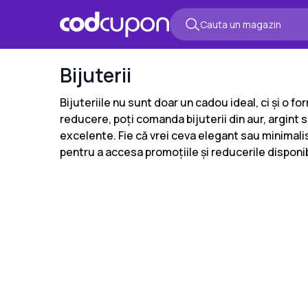
Bijuterii
Bijuteriile nu sunt doar un cadou ideal, ci și o 
reducere, poți comanda bijuterii din aur, argint
excelente. Fie că vrei ceva elegant sau minimal
pentru a accesa promoțiile și reducerile disponi